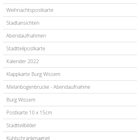
Weihnachtspostkarte
Stadtansichten
Abendaufnahmen
Stadtteilpostkarte
Kalender 2022
Klappkarte Burg Wissem
Melanbogenbrücke - Abendaufnahme
Burg Wissem
Postkarte 10 x 15cm
Stadtteilbilder
Kühlschrankmagnet