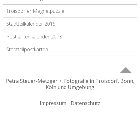
Troisdorfer Magnetpuzzle
Stadtteilkalender 2019
Postkartenkalender 2018
Stadtteilpostkarten
Petra Steuer-Metzger • Fotografie in Troisdorf, Bonn,
Köln und Umgebung
Impressum
Datenschutz