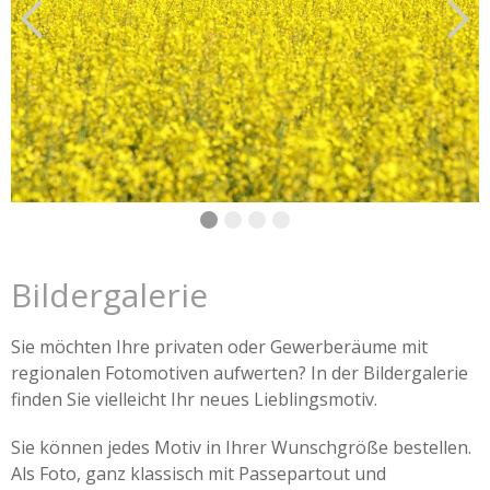
Bildergalerie
Sie möchten Ihre privaten oder Gewerberäume mit
regionalen Fotomotiven aufwerten? In der Bildergalerie
finden Sie vielleicht Ihr neues Lieblingsmotiv.
Sie können jedes Motiv in Ihrer Wunschgröße bestellen.
Als Foto, ganz klassisch mit Passepartout und