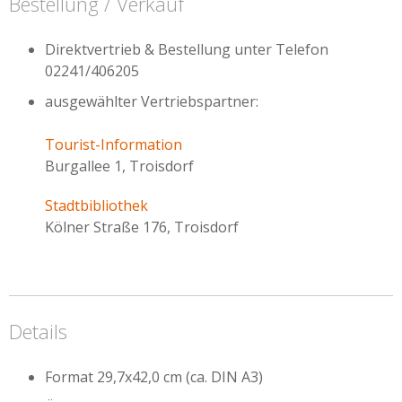
Bestellung / Verkauf
Direktvertrieb & Bestellung unter Telefon
02241/406205
ausgewählter Vertriebspartner:
Tourist-Information
Burgallee 1, Troisdorf
Stadtbibliothek
Kölner Straße 176, Troisdorf
Details
Format 29,7x42,0 cm (ca. DIN A3)