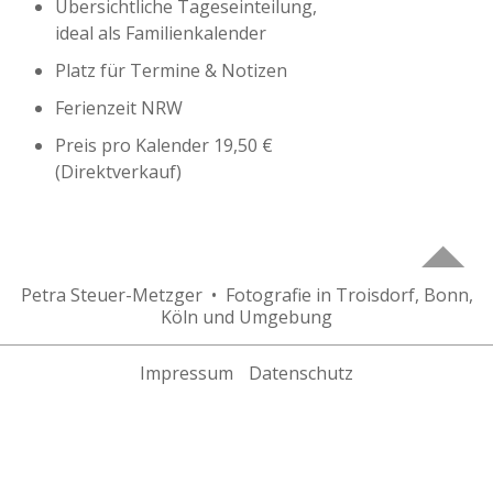
Übersichtliche Tageseinteilung,
ideal als Familienkalender
Platz für Termine & Notizen
Ferienzeit NRW
Preis pro Kalender 19,50 €
(Direktverkauf)
Petra Steuer-Metzger • Fotografie in Troisdorf, Bonn,
Köln und Umgebung
Impressum
Datenschutz