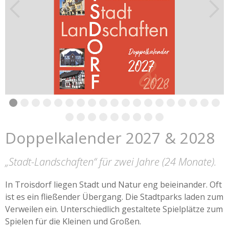
Doppelkalender 2027 & 2028
„Stadt-Landschaften“
für zwei Jahre (24 Monate).
In Troisdorf liegen Stadt und Natur eng beieinander. Oft
ist es ein fließender Übergang. Die Stadtparks laden zum
Verweilen ein. Unterschiedlich gestaltete Spielplätze zum
Spielen für die Kleinen und Großen.