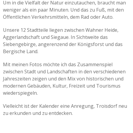
Um in die Vielfalt der Natur einzutauchen, braucht man
weniger als ein paar Minuten. Und das zu Fuß, mit den
Öffentlichen Verkehrsmitteln, dem Rad oder Auto.
Unsere 12 Stadtteile liegen zwischen Wahner Heide,
Aggerlandschaft und Siegaue. In Sichtweite das
Siebengebirge, angerenzend der Königsforst und das
Bergische Land.
Mit meinen Fotos möchte ich das Zusammenspiel
zwischen Stadt und Landschaften in den verschiedenen
Jahreszeiten zeigen und den Mix von historischen und
modernen Gebäuden, Kultur, Freizeit und Tourismus
wiederspiegeln.
Vielleicht ist der Kalender eine Anregung, Troisdorf neu
zu erkunden und zu entdecken.